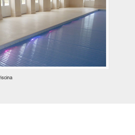
iscina