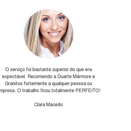
O serviço foi bastante superior do que era
expectável. Recomendo a Duarte Mármore e
Granitos fortemente a qualquer pessoa ou
mpresa. O trabalho ficou totalmente PERFEITO!
Clara Macedo