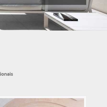
ionais