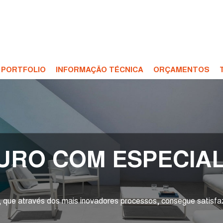
PORTFOLIO
INFORMAÇÃO TÉCNICA
ORÇAMENTOS
GURO COM ESPECIAL
 que através dos mais inovadores processos, consegue satisfaz