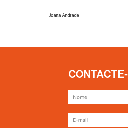
Joana Andrade
CONTACTE