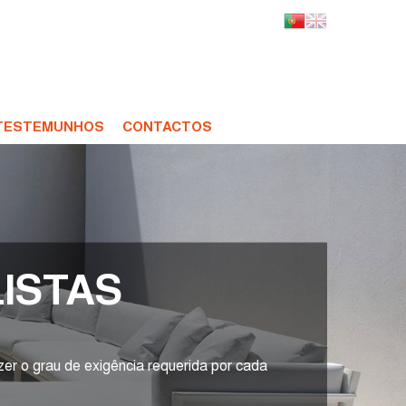
TESTEMUNHOS
CONTACTOS
ISTAS
er o grau de exigência requerida por cada