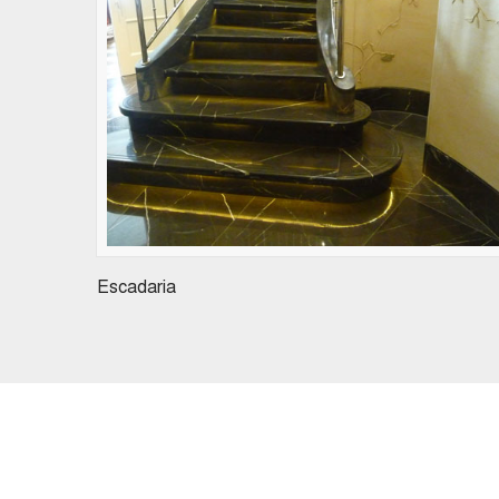
Escadaria