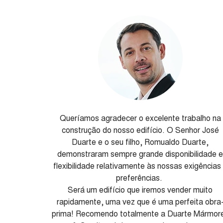
Queríamos agradecer o excelente trabalho na
construção do nosso edifício. O Senhor José
Duarte e o seu filho, Romualdo Duarte,
demonstraram sempre grande disponibilidade 
flexibilidade relativamente às nossas exigências
preferências.
Será um edifício que iremos vender muito
rapidamente, uma vez que é uma perfeita obra
prima! Recomendo totalmente a Duarte Mármor